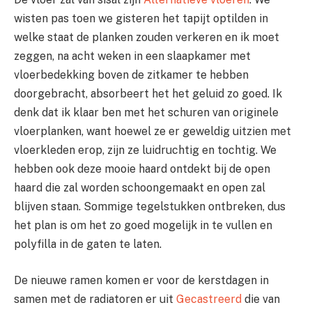
wisten pas toen we gisteren het tapijt optilden in
welke staat de planken zouden verkeren en ik moet
zeggen, na acht weken in een slaapkamer met
vloerbedekking boven de zitkamer te hebben
doorgebracht, absorbeert het het geluid zo goed. Ik
denk dat ik klaar ben met het schuren van originele
vloerplanken, want hoewel ze er geweldig uitzien met
vloerkleden erop, zijn ze luidruchtig en tochtig. We
hebben ook deze mooie haard ontdekt bij de open
haard die zal worden schoongemaakt en open zal
blijven staan. Sommige tegelstukken ontbreken, dus
het plan is om het zo goed mogelijk in te vullen en
polyfilla in de gaten te laten.
De nieuwe ramen komen er voor de kerstdagen in
samen met de radiatoren er uit
Gecastreerd
die van