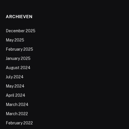
ARCHIEVEN
December 2025
May 2025
February 2025
January 2025
August 2024
July 2024
May 2024
April 2024
March 2024
March 2022
February 2022