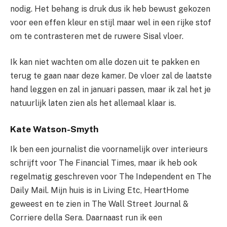
nodig. Het behang is druk dus ik heb bewust gekozen
voor een effen kleur en stijl maar wel in een rijke stof
om te contrasteren met de ruwere Sisal vloer.
Ik kan niet wachten om alle dozen uit te pakken en
terug te gaan naar deze kamer. De vloer zal de laatste
hand leggen en zal in januari passen, maar ik zal het je
natuurlijk laten zien als het allemaal klaar is.
Kate Watson-Smyth
Ik ben een journalist die voornamelijk over interieurs
schrijft voor The Financial Times, maar ik heb ook
regelmatig geschreven voor The Independent en The
Daily Mail. Mijn huis is in Living Etc, HeartHome
geweest en te zien in The Wall Street Journal &
Corriere della Sera. Daarnaast run ik een