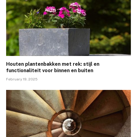
Houten plantenbakken met rek: stijl en
functionaliteit voor binnen en buiten
February 19, 2025