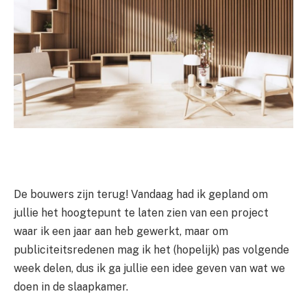
De bouwers zijn terug! Vandaag had ik gepland om
jullie het hoogtepunt te laten zien van een project
waar ik een jaar aan heb gewerkt, maar om
publiciteitsredenen mag ik het (hopelijk) pas volgende
week delen, dus ik ga jullie een idee geven van wat we
doen in de slaapkamer.