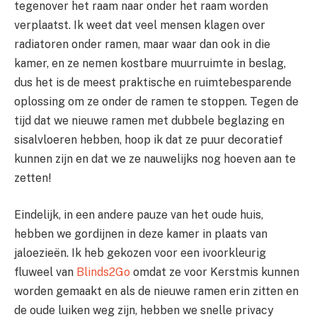
tegenover het raam naar onder het raam worden
verplaatst. Ik weet dat veel mensen klagen over
radiatoren onder ramen, maar waar dan ook in die
kamer, en ze nemen kostbare muurruimte in beslag,
dus het is de meest praktische en ruimtebesparende
oplossing om ze onder de ramen te stoppen. Tegen de
tijd dat we nieuwe ramen met dubbele beglazing en
sisalvloeren hebben, hoop ik dat ze puur decoratief
kunnen zijn en dat we ze nauwelijks nog hoeven aan te
zetten!
Eindelijk, in een andere pauze van het oude huis,
hebben we gordijnen in deze kamer in plaats van
jaloezieën. Ik heb gekozen voor een ivoorkleurig
fluweel van
Blinds2Go
omdat ze voor Kerstmis kunnen
worden gemaakt en als de nieuwe ramen erin zitten en
de oude luiken weg zijn, hebben we snelle privacy