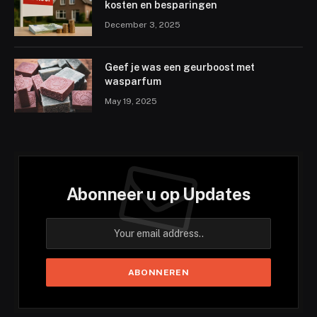
kosten en besparingen
December 3, 2025
Geef je was een geurboost met
wasparfum
May 19, 2025
Abonneer u op Updates