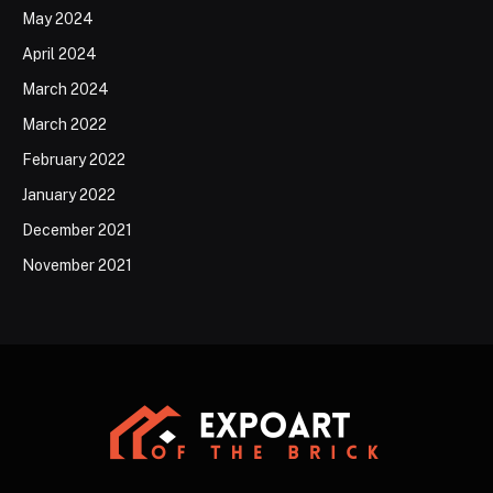
May 2024
April 2024
March 2024
March 2022
February 2022
January 2022
December 2021
November 2021