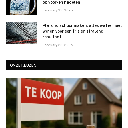
op voor- en nadelen
February 23, 2025
Plafond schoonmaken: alles wat je moet
weten voor een fris en stralend
resultaat
February 23, 2025
ONZE KEUZES