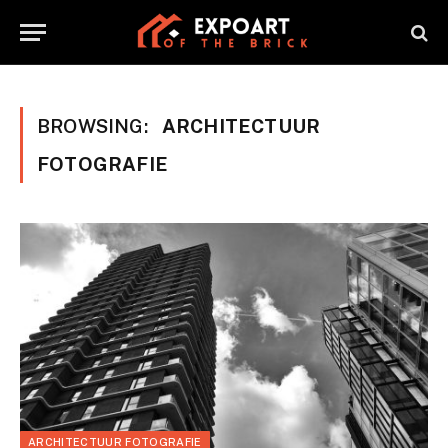
BROWSING:
ARCHITECTUUR
FOTOGRAFIE
ARCHITECTUUR FOTOGRAFIE