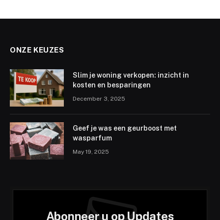
ONZE KEUZES
Slim je woning verkopen: inzicht in
kosten en besparingen
December 3, 2025
Geef je was een geurboost met
wasparfum
May 19, 2025
Abonneer u op Updates