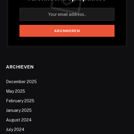
ARCHIEVEN
December 2025
May 2025
February 2025
January 2025
August 2024
July 2024