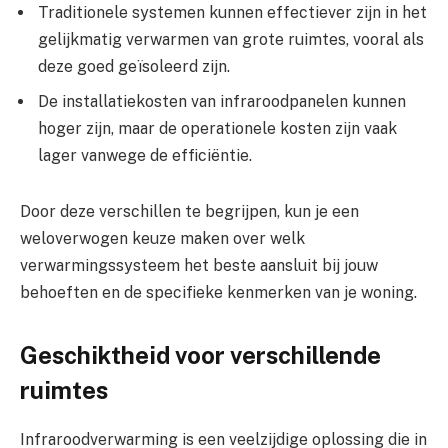
Traditionele systemen kunnen effectiever zijn in het
gelijkmatig verwarmen van grote ruimtes, vooral als
deze goed geïsoleerd zijn.
De installatiekosten van infraroodpanelen kunnen
hoger zijn, maar de operationele kosten zijn vaak
lager vanwege de efficiëntie.
Door deze verschillen te begrijpen, kun je een
weloverwogen keuze maken over welk
verwarmingssysteem het beste aansluit bij jouw
behoeften en de specifieke kenmerken van je woning.
Geschiktheid voor verschillende
ruimtes
Infraroodverwarming is een veelzijdige oplossing die in