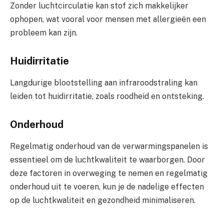
Zonder luchtcirculatie kan stof zich makkelijker
ophopen, wat vooral voor mensen met allergieën een
probleem kan zijn.
Huidirritatie
Langdurige blootstelling aan infraroodstraling kan
leiden tot huidirritatie, zoals roodheid en ontsteking.
Onderhoud
Regelmatig onderhoud van de verwarmingspanelen is
essentieel om de luchtkwaliteit te waarborgen. Door
deze factoren in overweging te nemen en regelmatig
onderhoud uit te voeren, kun je de nadelige effecten
op de luchtkwaliteit en gezondheid minimaliseren.