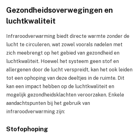
Gezondheidsoverwegingen en
luchtkwaliteit
Infraroodverwarming biedt directe warmte zonder de
lucht te circuleren, wat zowel voorals nadelen met
zich meebrengt op het gebied van gezondheid en
luchtkwaliteit. Hoewel het systeem geen stof en
allergenen door de lucht verspreidt, kan het ook leiden
tot een ophoping van deze deeltjes in de ruimte. Dit
kan een impact hebben op de luchtkwaliteit en
mogelijk gezondheidsklachten veroorzaken. Enkele
aandachtspunten bij het gebruik van
infraroodverwarming zijn:
Stofophoping