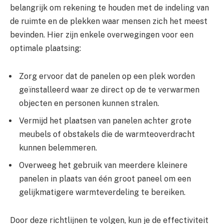
belangrijk om rekening te houden met de indeling van
de ruimte en de plekken waar mensen zich het meest
bevinden. Hier zijn enkele overwegingen voor een
optimale plaatsing:
Zorg ervoor dat de panelen op een plek worden
geïnstalleerd waar ze direct op de te verwarmen
objecten en personen kunnen stralen.
Vermijd het plaatsen van panelen achter grote
meubels of obstakels die de warmteoverdracht
kunnen belemmeren.
Overweeg het gebruik van meerdere kleinere
panelen in plaats van één groot paneel om een
gelijkmatigere warmteverdeling te bereiken.
Door deze richtlijnen te volgen, kun je de effectiviteit