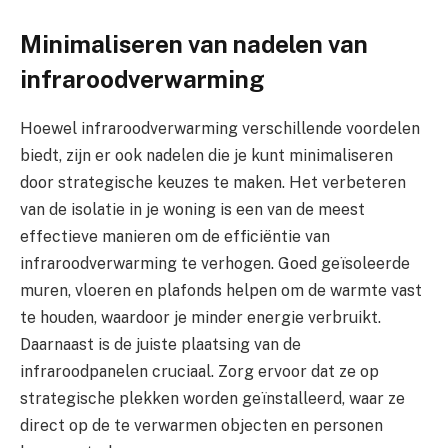
Minimaliseren van nadelen van
infraroodverwarming
Hoewel infraroodverwarming verschillende voordelen
biedt, zijn er ook nadelen die je kunt minimaliseren
door strategische keuzes te maken. Het verbeteren
van de isolatie in je woning is een van de meest
effectieve manieren om de efficiëntie van
infraroodverwarming te verhogen. Goed geïsoleerde
muren, vloeren en plafonds helpen om de warmte vast
te houden, waardoor je minder energie verbruikt.
Daarnaast is de juiste plaatsing van de
infraroodpanelen cruciaal. Zorg ervoor dat ze op
strategische plekken worden geïnstalleerd, waar ze
direct op de te verwarmen objecten en personen