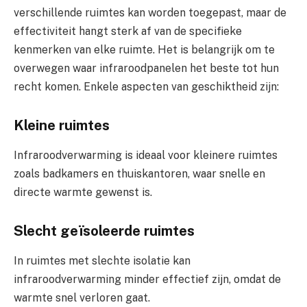
verschillende ruimtes kan worden toegepast, maar de
effectiviteit hangt sterk af van de specifieke
kenmerken van elke ruimte. Het is belangrijk om te
overwegen waar infraroodpanelen het beste tot hun
recht komen. Enkele aspecten van geschiktheid zijn:
Kleine ruimtes
Infraroodverwarming is ideaal voor kleinere ruimtes
zoals badkamers en thuiskantoren, waar snelle en
directe warmte gewenst is.
Slecht geïsoleerde ruimtes
In ruimtes met slechte isolatie kan
infraroodverwarming minder effectief zijn, omdat de
warmte snel verloren gaat.