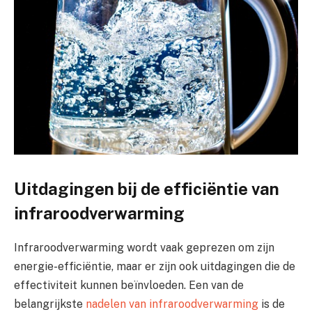
Uitdagingen bij de efficiëntie van
infraroodverwarming
Infraroodverwarming wordt vaak geprezen om zijn
energie-efficiëntie, maar er zijn ook uitdagingen die de
effectiviteit kunnen beïnvloeden. Een van de
belangrijkste
nadelen van infraroodverwarming
is de