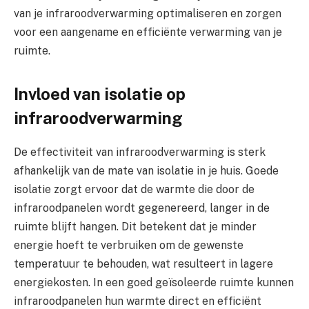
van je infraroodverwarming optimaliseren en zorgen
voor een aangename en efficiënte verwarming van je
ruimte.
Invloed van isolatie op
infraroodverwarming
De effectiviteit van infraroodverwarming is sterk
afhankelijk van de mate van isolatie in je huis. Goede
isolatie zorgt ervoor dat de warmte die door de
infraroodpanelen wordt gegenereerd, langer in de
ruimte blijft hangen. Dit betekent dat je minder
energie hoeft te verbruiken om de gewenste
temperatuur te behouden, wat resulteert in lagere
energiekosten. In een goed geïsoleerde ruimte kunnen
infraroodpanelen hun warmte direct en efficiënt