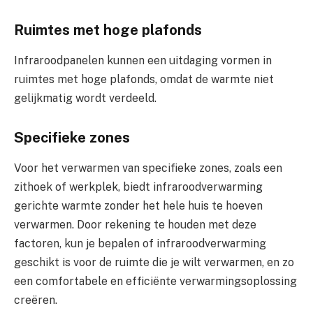
Ruimtes met hoge plafonds
Infraroodpanelen kunnen een uitdaging vormen in
ruimtes met hoge plafonds, omdat de warmte niet
gelijkmatig wordt verdeeld.
Specifieke zones
Voor het verwarmen van specifieke zones, zoals een
zithoek of werkplek, biedt infraroodverwarming
gerichte warmte zonder het hele huis te hoeven
verwarmen. Door rekening te houden met deze
factoren, kun je bepalen of infraroodverwarming
geschikt is voor de ruimte die je wilt verwarmen, en zo
een comfortabele en efficiënte verwarmingsoplossing
creëren.