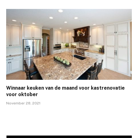
Winnaar keuken van de maand voor kastrenovatie
voor oktober
November 28, 2021