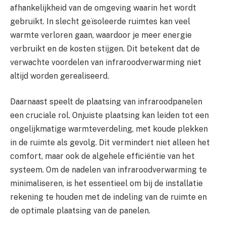
afhankelijkheid van de omgeving waarin het wordt
gebruikt. In slecht geïsoleerde ruimtes kan veel
warmte verloren gaan, waardoor je meer energie
verbruikt en de kosten stijgen. Dit betekent dat de
verwachte voordelen van infraroodverwarming niet
altijd worden gerealiseerd.
Daarnaast speelt de plaatsing van infraroodpanelen
een cruciale rol. Onjuiste plaatsing kan leiden tot een
ongelijkmatige warmteverdeling, met koude plekken
in de ruimte als gevolg. Dit vermindert niet alleen het
comfort, maar ook de algehele efficiëntie van het
systeem. Om de nadelen van infraroodverwarming te
minimaliseren, is het essentieel om bij de installatie
rekening te houden met de indeling van de ruimte en
de optimale plaatsing van de panelen.