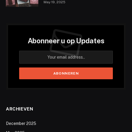
May 19, 2025
Abonneer u op Updates
ARCHIEVEN
December 2025