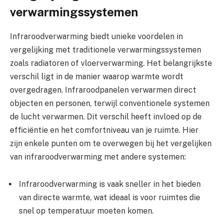
verwarmingssystemen
Infraroodverwarming biedt unieke voordelen in
vergelijking met traditionele verwarmingssystemen
zoals radiatoren of vloerverwarming. Het belangrijkste
verschil ligt in de manier waarop warmte wordt
overgedragen. Infraroodpanelen verwarmen direct
objecten en personen, terwijl conventionele systemen
de lucht verwarmen. Dit verschil heeft invloed op de
efficiëntie en het comfortniveau van je ruimte. Hier
zijn enkele punten om te overwegen bij het vergelijken
van infraroodverwarming met andere systemen:
Infraroodverwarming is vaak sneller in het bieden
van directe warmte, wat ideaal is voor ruimtes die
snel op temperatuur moeten komen.