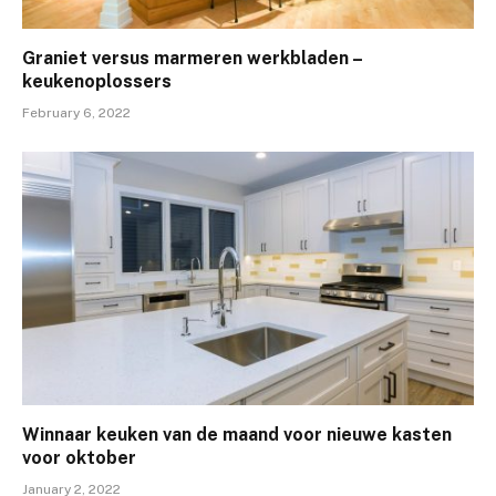
Graniet versus marmeren werkbladen –
keukenoplossers
February 6, 2022
Winnaar keuken van de maand voor nieuwe kasten
voor oktober
January 2, 2022