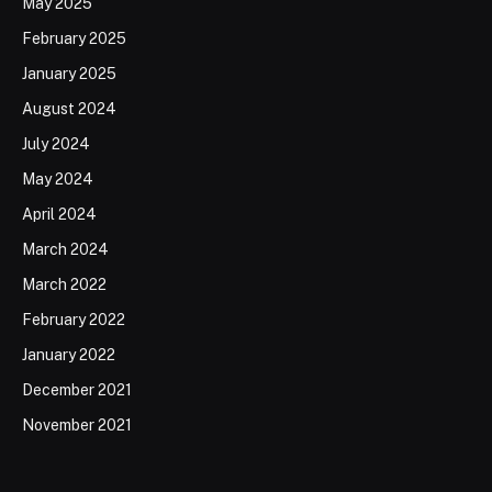
May 2025
February 2025
January 2025
August 2024
July 2024
May 2024
April 2024
March 2024
March 2022
February 2022
January 2022
December 2021
November 2021