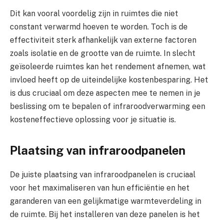
Dit kan vooral voordelig zijn in ruimtes die niet
constant verwarmd hoeven te worden. Toch is de
effectiviteit sterk afhankelijk van externe factoren
zoals isolatie en de grootte van de ruimte. In slecht
geïsoleerde ruimtes kan het rendement afnemen, wat
invloed heeft op de uiteindelijke kostenbesparing. Het
is dus cruciaal om deze aspecten mee te nemen in je
beslissing om te bepalen of infraroodverwarming een
kosteneffectieve oplossing voor je situatie is.
Plaatsing van infraroodpanelen
De juiste plaatsing van infraroodpanelen is cruciaal
voor het maximaliseren van hun efficiëntie en het
garanderen van een gelijkmatige warmteverdeling in
de ruimte. Bij het installeren van deze panelen is het