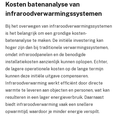
Kosten batenanalyse van
infraroodverwarmingssystemen
Bij het overwegen van infraroodverwarmingssystemen
is het belangrijk om een grondige kosten-
batenanalyse te maken. De initiële investering kan
hoger zijn dan bij traditionele verwarmingssystemen,
omdat infraroodpanelen en de benodigde
installatiekosten aanzienlijk kunnen oplopen. Echter,
de lagere operationele kosten op de lange termijn
kunnen deze initiële uitgave compenseren.
Infraroodverwarming werkt efficiënt door directe
warmte te leveren aan objecten en personen, wat kan
resulteren in een lager energieverbruik. Daarnaast
biedt infraroodverwarming vaak een snellere
opwarmtijd, waardoor je minder energie verspilt.