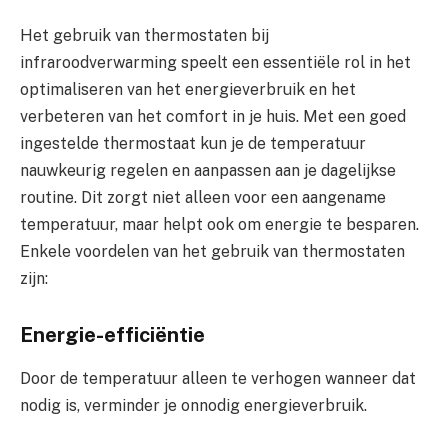
Het gebruik van thermostaten bij
infraroodverwarming speelt een essentiële rol in het
optimaliseren van het energieverbruik en het
verbeteren van het comfort in je huis. Met een goed
ingestelde thermostaat kun je de temperatuur
nauwkeurig regelen en aanpassen aan je dagelijkse
routine. Dit zorgt niet alleen voor een aangename
temperatuur, maar helpt ook om energie te besparen.
Enkele voordelen van het gebruik van thermostaten
zijn:
Energie-efficiëntie
Door de temperatuur alleen te verhogen wanneer dat
nodig is, verminder je onnodig energieverbruik.