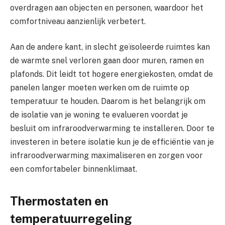
overdragen aan objecten en personen, waardoor het
comfortniveau aanzienlijk verbetert.
Aan de andere kant, in slecht geïsoleerde ruimtes kan
de warmte snel verloren gaan door muren, ramen en
plafonds. Dit leidt tot hogere energiekosten, omdat de
panelen langer moeten werken om de ruimte op
temperatuur te houden. Daarom is het belangrijk om
de isolatie van je woning te evalueren voordat je
besluit om infraroodverwarming te installeren. Door te
investeren in betere isolatie kun je de efficiëntie van je
infraroodverwarming maximaliseren en zorgen voor
een comfortabeler binnenklimaat.
Thermostaten en
temperatuurregeling