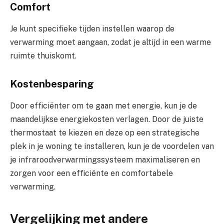
Comfort
Je kunt specifieke tijden instellen waarop de
verwarming moet aangaan, zodat je altijd in een warme
ruimte thuiskomt.
Kostenbesparing
Door efficiënter om te gaan met energie, kun je de
maandelijkse energiekosten verlagen. Door de juiste
thermostaat te kiezen en deze op een strategische
plek in je woning te installeren, kun je de voordelen van
je infraroodverwarmingssysteem maximaliseren en
zorgen voor een efficiënte en comfortabele
verwarming.
Vergelijking met andere